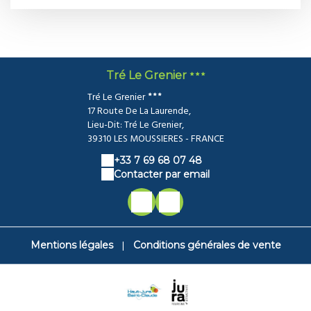
Tré Le Grenier
Tré Le Grenier
17 Route De La Laurende,
Lieu-Dit: Tré Le Grenier,
39310 LES MOUSSIERES - FRANCE
+33 7 69 68 07 48
Contacter par email
|
Mentions légales
Conditions générales de vente