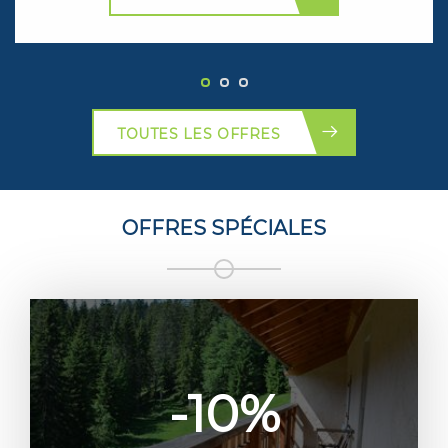
TOUTES LES OFFRES
OFFRES SPÉCIALES
-10%