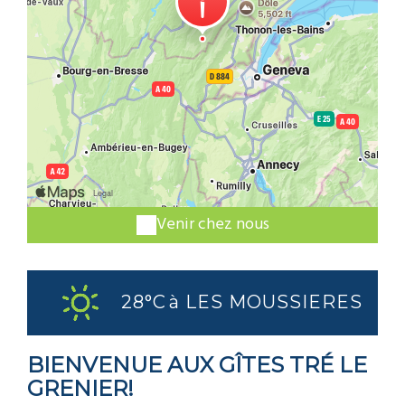
Venir chez nous
28°C
à LES MOUSSIERES
BIENVENUE AUX GÎTES TRÉ LE
GRENIER!