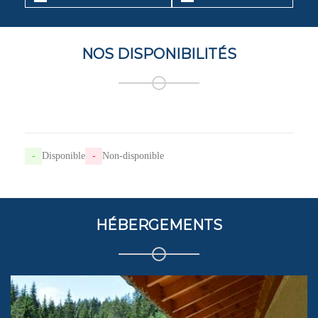
NOS DISPONIBILITÉS
-
Disponible
-
Non-disponible
HÉBERGEMENTS