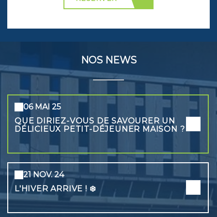
NOS NEWS
06 MAI 25
QUE DIRIEZ-VOUS DE SAVOURER UN
DÉLICIEUX PETIT-DÉJEUNER MAISON ?
21 NOV. 24
L'HIVER ARRIVE ! ❄️